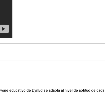
tware educativo de DynEd se adapta al nivel de aptitud de cada