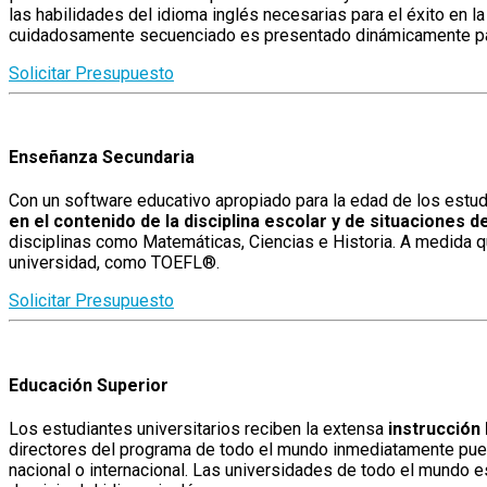
las habilidades del idioma inglés necesarias para el éxito en la
cuidadosamente secuenciado es presentado dinámicamente para 
Solicitar Presupuesto
Enseñanza Secundaria
Con un software educativo apropiado para la edad de los estud
en el contenido de la disciplina escolar y de situaciones d
disciplinas como Matemáticas, Ciencias e Historia. A medida qu
universidad, como TOEFL®.
Solicitar Presupuesto
Educación Superior
Los estudiantes universitarios reciben la extensa
instrucción
directores del programa de todo el mundo inmediatamente puede
nacional o internacional. Las universidades de todo el mundo