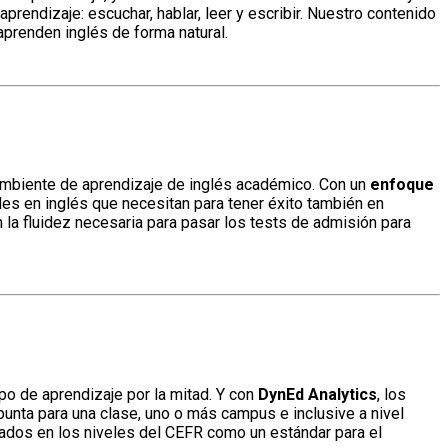
prendizaje: escuchar, hablar, leer y escribir. Nuestro contenido
prenden inglés de forma natural.
 ambiente de aprendizaje de inglés académico. Con un
enfoque
ades en inglés que necesitan para tener éxito también en
 la fluidez necesaria para pasar los tests de admisión para
po de aprendizaje por la mitad. Y con
DynEd Analytics
, los
unta para una clase, uno o más campus e inclusive a nivel
ados en los niveles del CEFR como un estándar para el