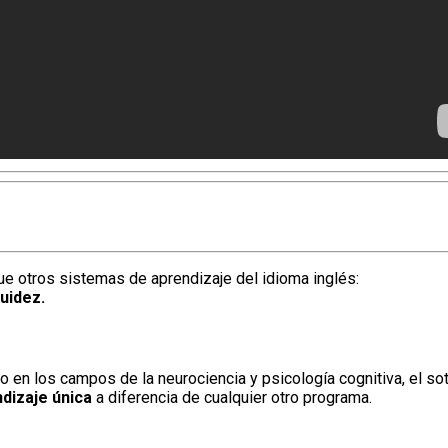
 otros sistemas de aprendizaje del idioma inglés:
uidez.
 en los campos de la neurociencia y psicología cognitiva, el so
ndizaje única
a diferencia de cualquier otro programa.