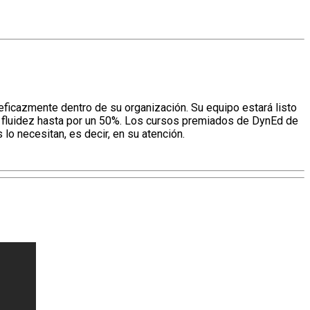
ficazmente dentro de su organización. Su equipo estará listo
 la fluidez hasta por un 50%. Los cursos premiados de DynEd de
lo necesitan, es decir, en su atención.