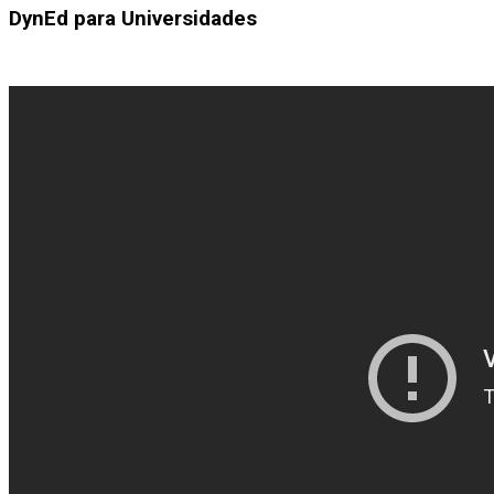
DynEd para Universidades