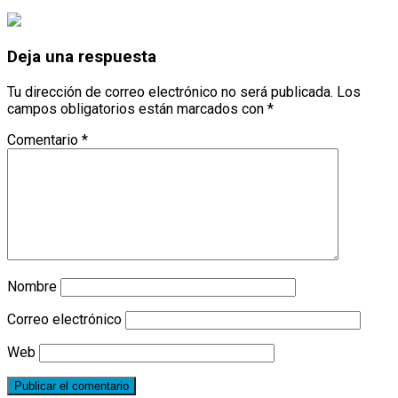
Deja una respuesta
Tu dirección de correo electrónico no será publicada.
Los
campos obligatorios están marcados con
*
Comentario
*
Nombre
Correo electrónico
Web