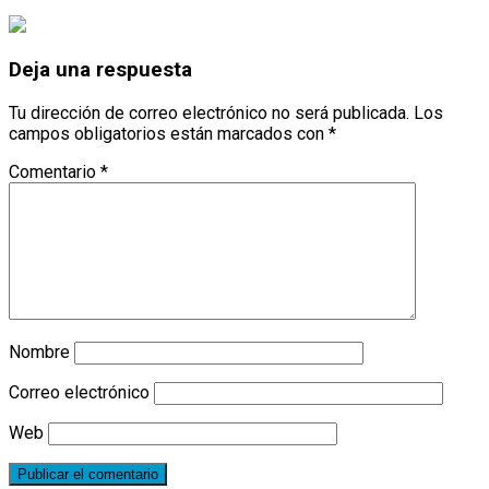
Deja una respuesta
Tu dirección de correo electrónico no será publicada.
Los
campos obligatorios están marcados con
*
Comentario
*
Nombre
Correo electrónico
Web