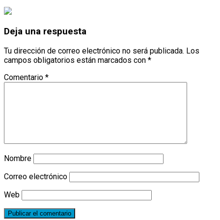
Deja una respuesta
Tu dirección de correo electrónico no será publicada.
Los
campos obligatorios están marcados con
*
Comentario
*
Nombre
Correo electrónico
Web