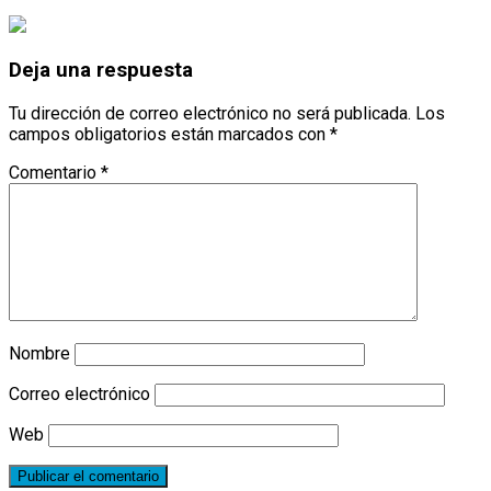
Deja una respuesta
Tu dirección de correo electrónico no será publicada.
Los
campos obligatorios están marcados con
*
Comentario
*
Nombre
Correo electrónico
Web