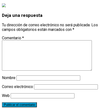
Deja una respuesta
Tu dirección de correo electrónico no será publicada.
Los
campos obligatorios están marcados con
*
Comentario
*
Nombre
Correo electrónico
Web