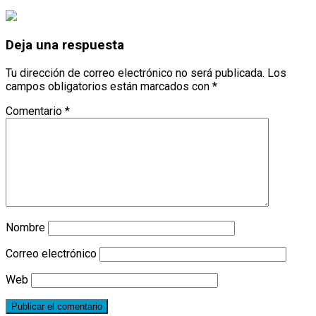
Deja una respuesta
Tu dirección de correo electrónico no será publicada.
Los
campos obligatorios están marcados con
*
Comentario
*
Nombre
Correo electrónico
Web